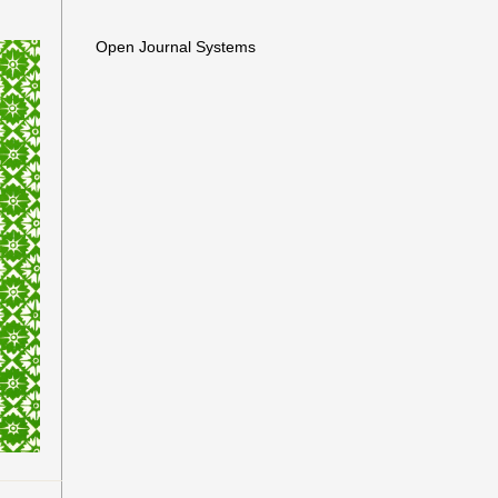
Open Journal Systems