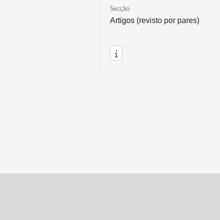
Secção
Artigos (revisto por pares)