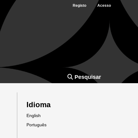
Registo
Acesso
Pesquisar
Idioma
English
Português