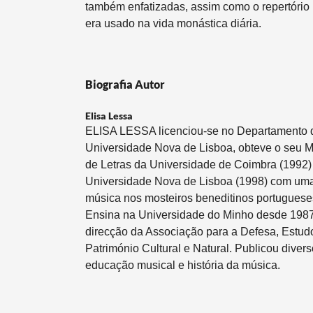
também enfatizadas, assim como o repertório
era usado na vida monástica diária.
Biografia Autor
Elisa Lessa
ELISA LESSA licenciou-se no Departamento d
Universidade Nova de Lisboa, obteve o seu 
de Letras da Universidade de Coimbra (1992)
Universidade Nova de Lisboa (1998) com uma
música nos mosteiros beneditinos portuguese
Ensina na Universidade do Minho desde 198
direcção da Associação para a Defesa, Estud
Património Cultural e Natural. Publicou divers
educação musical e história da música.