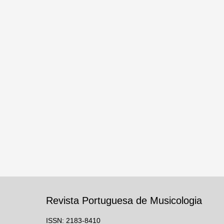
Revista Portuguesa de Musicologia
ISSN: 2183-8410