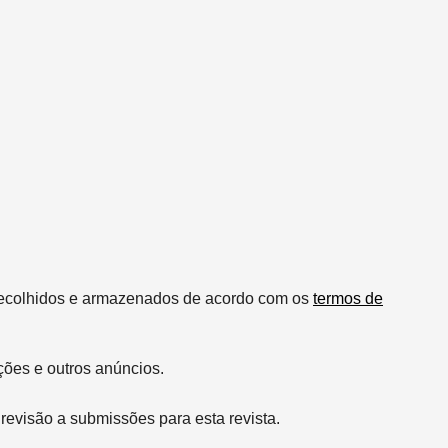
recolhidos e armazenados de acordo com os
termos de
ções e outros anúncios.
revisão a submissões para esta revista.