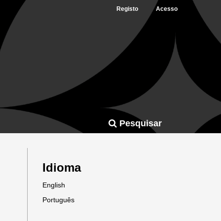
Registo
Acesso
Pesquisar
Idioma
English
Português