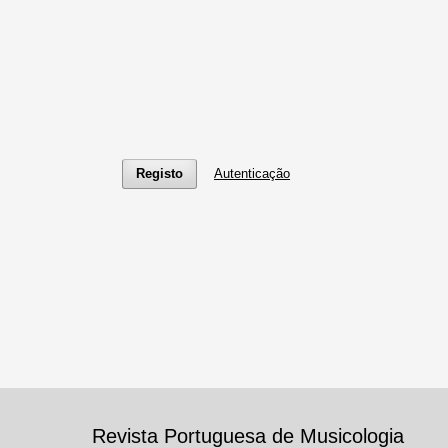
Registo
Autenticação
Revista Portuguesa de Musicologia