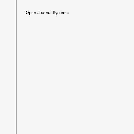
Open Journal Systems