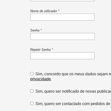
Nome de utilizador
*
Senha
*
Repetir Senha
*
Sim, concordo que os meus dados sejam 
privacidade
.
Sim, quero ser notificado de novas publica
Sim, quero ser contactado com pedidos de 