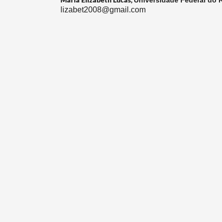
lizabet2008@gmail.com