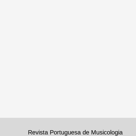
Revista Portuguesa de Musicologia