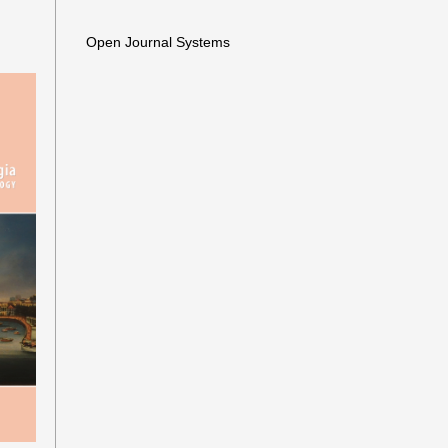
Open Journal Systems