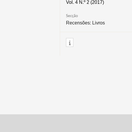
Vol. 4 N.º 2 (2017)
Secção
Recensões: Livros