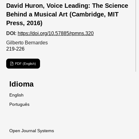
David Huron, Voice Leading: The Science
Behind a Musical Art (Cambridge, MIT
Press, 2016)
DOI:
https://doi.org/10.57885/rpmns.320
Gilberto Bernardes
219-226
PDF (English)
Idioma
English
Português
Open Journal Systems